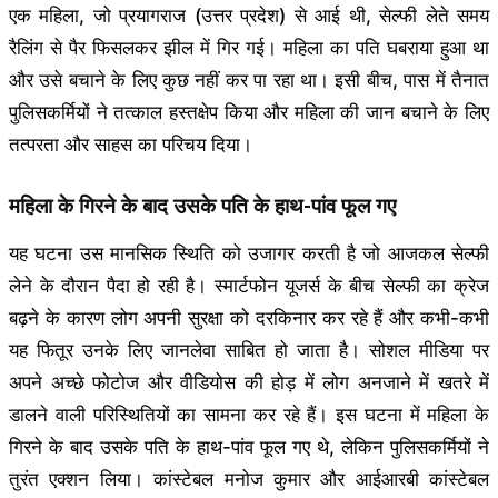
एक महिला, जो प्रयागराज (उत्तर प्रदेश) से आई थी, सेल्फी लेते समय
रैलिंग से पैर फिसलकर झील में गिर गई। महिला का पति घबराया हुआ था
और उसे बचाने के लिए कुछ नहीं कर पा रहा था। इसी बीच, पास में तैनात
पुलिसकर्मियों ने तत्काल हस्तक्षेप किया और महिला की जान बचाने के लिए
तत्परता और साहस का परिचय दिया।
महिला के गिरने के बाद उसके पति के हाथ-पांव फूल गए
यह घटना उस मानसिक स्थिति को उजागर करती है जो आजकल सेल्फी
लेने के दौरान पैदा हो रही है। स्मार्टफोन यूजर्स के बीच सेल्फी का क्रेज
बढ़ने के कारण लोग अपनी सुरक्षा को दरकिनार कर रहे हैं और कभी-कभी
यह फितूर उनके लिए जानलेवा साबित हो जाता है। सोशल मीडिया पर
अपने अच्छे फोटोज और वीडियोस की होड़ में लोग अनजाने में खतरे में
डालने वाली परिस्थितियों का सामना कर रहे हैं। इस घटना में महिला के
गिरने के बाद उसके पति के हाथ-पांव फूल गए थे, लेकिन पुलिसकर्मियों ने
तुरंत एक्शन लिया। कांस्टेबल मनोज कुमार और आईआरबी कांस्टेबल