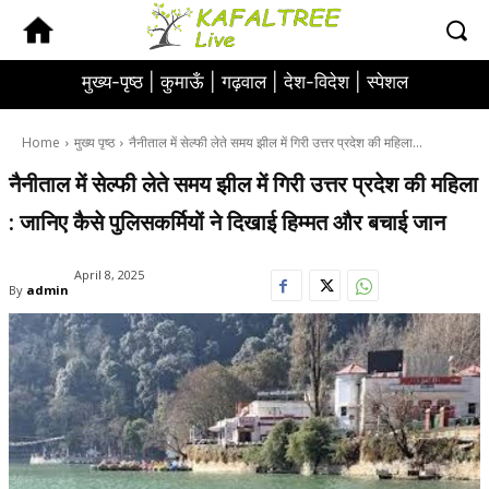
मुख्य-पृष्ठ |
कुमाऊँ |
गढ़वाल |
देश-विदेश |
स्पेशल
Home
मुख्य पृष्ठ
नैनीताल में सेल्फी लेते समय झील में गिरी उत्तर प्रदेश की महिला...
नैनीताल में सेल्फी लेते समय झील में गिरी उत्तर प्रदेश की महिला
: जानिए कैसे पुलिसकर्मियों ने दिखाई हिम्मत और बचाई जान
April 8, 2025
By
admin