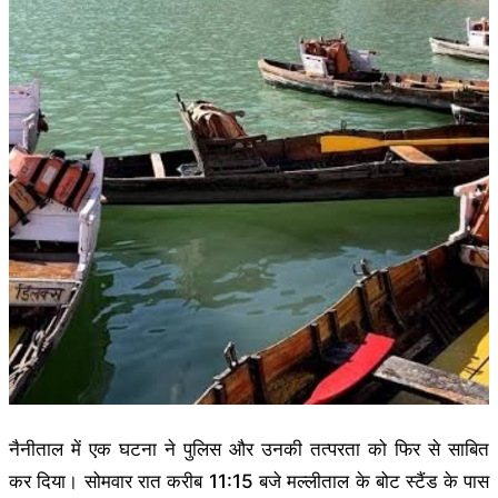
नैनीताल में एक घटना ने पुलिस और उनकी तत्परता को फिर से साबित
कर दिया। सोमवार रात करीब 11:15 बजे मल्लीताल के बोट स्टैंड के पास