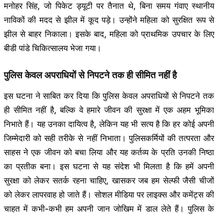
मनोहर सिंह, जो पिकेट ड्यूटी पर तैनात थे, बिना समय गंवाए स्थानीय
नाविकों की मदद से झील में कूद पड़े। उन्होंने महिला को सुरक्षित रूप से
झील से बाहर निकाला। इसके बाद, महिला को प्राथमिक उपचार के लिए
बीडी पांडे चिकित्सालय भेजा गया।
पुलिस केवल अपराधियों से निपटने तक ही सीमित नहीं है
इस घटना ने साबित कर दिया कि पुलिस केवल अपराधियों से निपटने तक
ही सीमित नहीं है, बल्कि वे हमारे जीवन की सुरक्षा में एक अहम भूमिका
निभाते हैं। यह उनका दायित्व है, लेकिन यह भी सत्य है कि हर कोई अपनी
जिम्मेदारी को सही तरीके से नहीं निभाता। पुलिसकर्मियों की तत्परता और
साहस ने एक जीवन को बचा लिया और यह कर्तव्य के प्रति उनकी निष्ठा
का प्रतीक बना। इस घटना से यह संदेश भी मिलता है कि हमें अपनी
सुरक्षा को लेकर सतर्क रहना चाहिए, खासकर जब हम सेल्फी जैसी चीजों
को लेकर लापरवाह हो जाते हैं। सोशल मीडिया पर लाइक्स और कमेंट्स की
चाहत में कभी-कभी हम अपनी जान जोखिम में डाल लेते हैं। पुलिस के