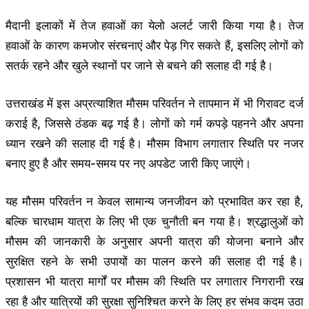
मैदानी इलाकों में तेज हवाओं का येलो अलर्ट जारी किया गया है। तेज
हवाओं के कारण कमजोर संरचनाएं और पेड़ गिर सकते हैं, इसलिए लोगों को
सतर्क रहने और खुले स्थानों पर जाने से बचने की सलाह दी गई है।
उत्तराखंड में इस अप्रत्याशित मौसम परिवर्तन ने तापमान में भी गिरावट दर्ज
कराई है, जिससे ठंडक बढ़ गई है। लोगों को गर्म कपड़े पहनने और अपना
ध्यान रखने की सलाह दी गई है। मौसम विभाग लगातार स्थिति पर नजर
बनाए हुए है और समय-समय पर नए अपडेट जारी किए जाएंगे।
यह मौसम परिवर्तन न केवल सामान्य जनजीवन को प्रभावित कर रहा है,
बल्कि चारधाम यात्रा के लिए भी एक चुनौती बन गया है। श्रद्धालुओं को
मौसम की जानकारी के अनुसार अपनी यात्रा की योजना बनाने और
सुरक्षित रहने के सभी उपायों का पालन करने की सलाह दी गई है।
प्रशासन भी यात्रा मार्गों पर मौसम की स्थिति पर लगातार निगरानी रख
रहा है और यात्रियों की सुरक्षा सुनिश्चित करने के लिए हर संभव कदम उठा