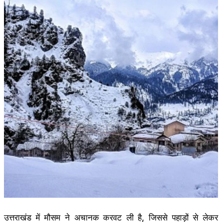
उत्तराखंड में मौसम ने अचानक करवट ली है, जिससे पहाड़ों से लेकर