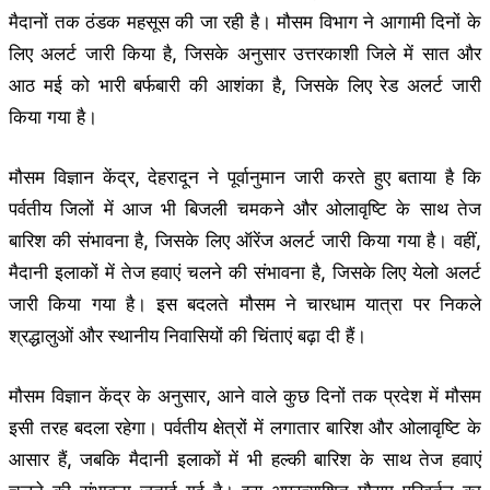
मैदानों तक ठंडक महसूस की जा रही है। मौसम विभाग ने आगामी दिनों के
लिए अलर्ट जारी किया है, जिसके अनुसार उत्तरकाशी जिले में सात और
आठ मई को भारी बर्फबारी की आशंका है, जिसके लिए रेड अलर्ट जारी
किया गया है।
मौसम विज्ञान केंद्र, देहरादून ने पूर्वानुमान जारी करते हुए बताया है कि
पर्वतीय जिलों में आज भी बिजली चमकने और ओलावृष्टि के साथ तेज
बारिश की संभावना है, जिसके लिए ऑरेंज अलर्ट जारी किया गया है। वहीं,
मैदानी इलाकों में तेज हवाएं चलने की संभावना है, जिसके लिए येलो अलर्ट
जारी किया गया है। इस बदलते मौसम ने चारधाम यात्रा पर निकले
श्रद्धालुओं और स्थानीय निवासियों की चिंताएं बढ़ा दी हैं।
मौसम विज्ञान केंद्र के अनुसार, आने वाले कुछ दिनों तक प्रदेश में मौसम
इसी तरह बदला रहेगा। पर्वतीय क्षेत्रों में लगातार बारिश और ओलावृष्टि के
आसार हैं, जबकि मैदानी इलाकों में भी हल्की बारिश के साथ तेज हवाएं