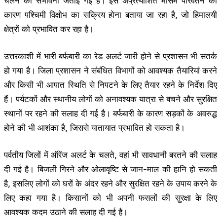
चलने की संभावना जताई गई है। इस अप्रत्याशित मौसम परिवर्तन का
कारण पश्चिमी विक्षोभ का सक्रिय होना बताया जा रहा है, जो हिमालयी
क्षेत्रों को प्रभावित कर रहा है।
उत्तरकाशी में भारी बर्फबारी का रेड अलर्ट जारी होने से प्रशासन भी सतर्क
हो गया है। जिला प्रशासन ने संबंधित विभागों को आवश्यक तैयारियां करने
और किसी भी आपात स्थिति से निपटने के लिए तैयार रहने के निर्देश दिए
हैं। पर्यटकों और स्थानीय लोगों को अनावश्यक यात्रा से बचने और सुरक्षित
स्थानों पर रहने की सलाह दी गई है। बर्फबारी के कारण सड़कों के अवरुद्ध
होने की भी आशंका है, जिससे यातायात प्रभावित हो सकता है।
पर्वतीय जिलों में ऑरेंज अलर्ट के चलते, वहां भी सावधानी बरतने की सलाह
दी गई है। बिजली गिरने और ओलावृष्टि से जान-माल की हानि हो सकती
है, इसलिए लोगों को घरों के अंदर रहने और सुरक्षित रहने के उपाय करने के
लिए कहा गया है। किसानों को भी अपनी फसलों की सुरक्षा के लिए
आवश्यक कदम उठाने की सलाह दी गई है।