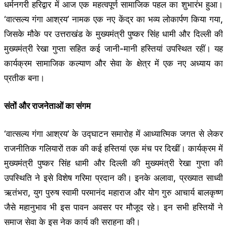
धर्मनगरी हरिद्वार में आज एक महत्वपूर्ण सामाजिक पहल का शुभारंभ हुआ।
‘वात्सल्य गंगा आश्रय’ नामक एक नए केंद्र का भव्य लोकार्पण किया गया,
जिसके मौके पर उत्तराखंड के मुख्यमंत्री पुष्कर सिंह धामी और दिल्ली की
मुख्यमंत्री रेखा गुप्ता सहित कई जानी-मानी हस्तियां उपस्थित रहीं। यह
कार्यक्रम सामाजिक कल्याण और सेवा के क्षेत्र में एक नए अध्याय का
प्रतीक बना।
संतों और राजनेताओं का संगम
‘वात्सल्य गंगा आश्रय’ के उद्घाटन समारोह में आध्यात्मिक जगत से लेकर
राजनीतिक गलियारों तक की कई हस्तियां एक मंच पर दिखीं। कार्यक्रम में
मुख्यमंत्री पुष्कर सिंह धामी और दिल्ली की मुख्यमंत्री रेखा गुप्ता की
उपस्थिति ने इसे विशेष गरिमा प्रदान की। इनके अलावा, प्रख्यात साध्वी
ऋतंभरा, युग पुरुष स्वामी परमानंद महाराज और योग गुरु आचार्य बालकृष्ण
जैसे महानुभाव भी इस पावन अवसर पर मौजूद रहे। इन सभी हस्तियों ने
समाज सेवा के इस नेक कार्य की सराहना की।