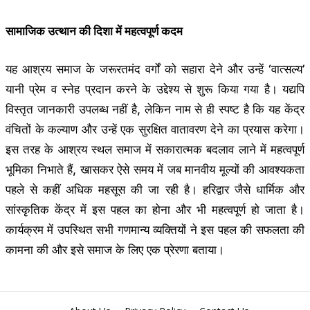
सामाजिक उत्थान की दिशा में महत्वपूर्ण कदम
यह आश्रय समाज के जरूरतमंद वर्गों को सहारा देने और उन्हें ‘वात्सल्य’
यानी प्रेम व स्नेह प्रदान करने के उद्देश्य से शुरू किया गया है। यद्यपि
विस्तृत जानकारी उपलब्ध नहीं है, लेकिन नाम से ही स्पष्ट है कि यह केंद्र
वंचितों के कल्याण और उन्हें एक सुरक्षित वातावरण देने का प्रयास करेगा।
इस तरह के आश्रय स्थल समाज में सकारात्मक बदलाव लाने में महत्वपूर्ण
भूमिका निभाते हैं, खासकर ऐसे समय में जब मानवीय मूल्यों की आवश्यकता
पहले से कहीं अधिक महसूस की जा रही है। हरिद्वार जैसे धार्मिक और
सांस्कृतिक केंद्र में इस पहल का होना और भी महत्वपूर्ण हो जाता है।
कार्यक्रम में उपस्थित सभी गणमान्य व्यक्तियों ने इस पहल की सफलता की
कामना की और इसे समाज के लिए एक प्रेरणा बताया।