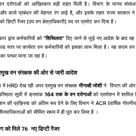
वन दरोगाओं को आखिरकार बड़ी राहत मिली है। विभाग के मानव संसा
र कार्य प्रबंधन की मेहनत रंग लाई है, और इसके तहत राज्य सरकार 
को डिप्टी रेंजर (उप वन क्षेत्राधिकारी) पद पर प्रमोट कर दिया है।
ार द्वारा कर्मचारियों को
“
शिथिलता”
दिए जाने से जुड़े नए आदेश के बाद यह
ल्ड स्तर पर कार्यरत वन कर्मचारियों को इसका लाभ मिला है। यह कदम वन
का पत्थर माना जा रहा है।
रमुख वन संरक्षक की ओर से जारी आदेश
 में HRD देख रही अपर प्रमुख वन संरक्षक
मीनाक्षी जोशी
ने विभाग की ओर 
रिष्ठता सूची में क्रमांक
164
तक के वन दरोगाओं
को प्रमोशन में शामिल 
ोशन की प्रक्रिया को अंतिम रूप देने के लिए विभाग ने ACR (वार्षिक गोपनीय प
 औपचारिकताओं को सीमित समय में ही पूरा कर लिया है ।
ाग को मिले 76
नए डिप्टी रेंजर