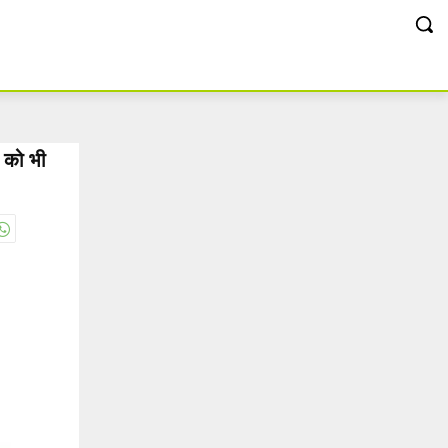
ं को भी