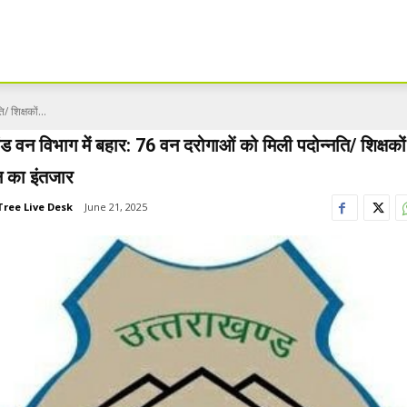
 शिक्षकों...
ंड वन विभाग में बहार: 76 वन दरोगाओं को मिली पदोन्नति/ शिक्षको
न का इंतजार
Tree Live Desk
June 21, 2025