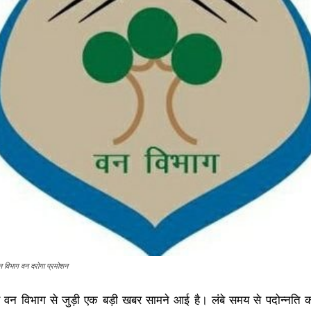
न विभाग वन दरोगा प्रमोशन
ड वन विभाग से जुड़ी एक बड़ी खबर सामने आई है। लंबे समय से पदोन्नति 