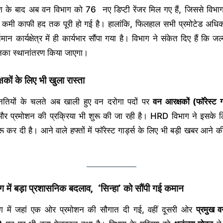
के बाद अब वन विभाग को 76 नए डिप्टी रेंजर मिल गए हैं, जिससे विभाग म
की कमी काफी हद तक पूरी हो गई है। हालांकि, फिलहाल सभी प्रमोटेड अधिक
मान कार्यक्षेत्र में ही कार्यभार सौंपा गया है। विभाग ने संकेत दिए हैं कि जल
इनका स्थानांतरण किया जाएगा।
कों के लिए भी खुला रास्ता
्नतियों के चलते अब खाली हुए वन दरोगा पदों पर
वन आरक्षकों (फॉरेस्ट गा
और प्रमोशन की प्रक्रिया भी शुरू की जा रही है। HRD विभाग ने इसके ल
ुरू कर दी है। आने वाले हफ्तों में फॉरेस्ट गार्ड्स के लिए भी बड़ी खबर आने क
ग में बड़ा प्रशासनिक बदलाव
,
‘सिन्हा’ को सौंपी गई कमान
ग में जहां एक ओर प्रमोशन की सौगात दी गई, वहीं दूसरी ओर
प्रमुख व