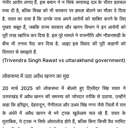
गंभीर आरोप लगाए हैं. इस बयान ने न सिर्फ सत्तारूढ़ दल के भीतर हलचल
मचा दी है, बल्कि विपक्ष को भी सरकार पर हमला बोलने का मौका दे दिया
है. रावत का दावा है कि उनके पास अपने आरोपों को साबित करने के लिए
पुख्ता सबूत हैं, जबकि राज्य सरकार और खनन विभाग ने इन आरोपों को
पूरी तरह खारिज कर दिया है. इस पूरे मामले ने राजनीति और नौकरशाही के
बीच भी तनाव पैदा कर दिया है. आइए इस विवाद की पूरी कहानी को
विस्तार से समझते हैं.
(Trivendra Singh Rawat vs uttarakhand government)
लोकसभा में उठा अवैध खनन का मुद्दा
20 मार्च 2025 को लोकसभा में बोलते हुए त्रिवेंद्र सिंह रावत ने
उत्तराखंड में अवैध खनन की समस्या को जोरदार तरीके से उठाया. उन्होंने
कहा कि हरिद्वार, देहरादून, नैनीताल और उधम सिंह नगर जैसे जिलों में रात
के अंधेरे में अवैध खनन से भरे ट्रक खुलेआम चल रहे हैं. रावत के
मुताबिक, ये ट्रक न सिर्फ ओवरलोड होते हैं, बल्कि बिना किसी वैध परमिट