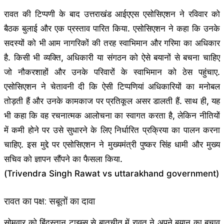
रावत की टिप्पणी के बाद उत्तराखंड आईएएस एसोसिएशन ने रविवार को
बैठक बुलाई और एक प्रस्ताव पारित किया. एसोसिएशन ने कहा कि उनके
सदस्यों को भी आम नागरिकों की तरह स्वाभिमान और गरिमा का अधिकार
है. किसी भी व्यक्ति, अधिकारी या संगठन को ऐसे बयानों से बचना चाहिए
जो नौकरशाहों और उनके परिवारों के स्वाभिमान को ठेस पहुंचाए.
एसोसिएशन ने चेतावनी दी कि ऐसी टिप्पणियां अधिकारियों का मनोबल
तोड़ती हैं और उनके कामकाज पर प्रतिकूल असर डालती हैं. साथ ही, यह
भी कहा कि वह रचनात्मक आलोचना का स्वागत करता है, लेकिन नीतियों
में कमी होने पर उसे सुधारने के लिए निर्धारित प्रक्रिया का पालन करना
चाहिए. इस मुद्दे पर एसोसिएशन ने मुख्यमंत्री पुष्कर सिंह धामी और मुख्य
सचिव को ज्ञापन सौंपने का फैसला किया.
(Trivendra Singh Rawat vs uttarakhand government)
रावत का पक्ष: सबूतों का दावा
सोमवार को हिंदुस्तान टाइम्स से बातचीत में रावत ने अपने बयान का बचाव