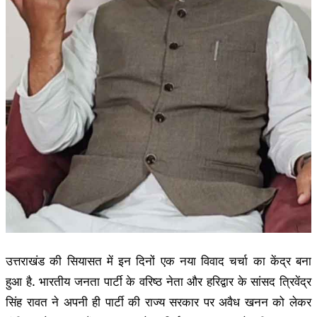
उत्तराखंड की सियासत में इन दिनों एक नया विवाद चर्चा का केंद्र बना
हुआ है. भारतीय जनता पार्टी के वरिष्ठ नेता और हरिद्वार के सांसद त्रिवेंद्र
सिंह रावत ने अपनी ही पार्टी की राज्य सरकार पर अवैध खनन को लेकर