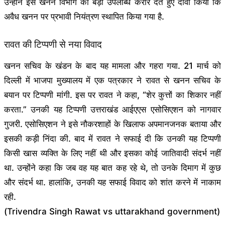
उन्होंने इसे खनन विभाग की बड़ी उपलब्धि करार देते हुए दावा किया कि
अवैध खनन पर प्रभावी नियंत्रण स्थापित किया गया है.
रावत की टिप्पणी से नया विवाद
खनन सचिव के खंडन के बाद यह मामला और गहरा गया. 21 मार्च को
दिल्ली में भाजपा मुख्यालय में एक पत्रकार ने रावत से खनन सचिव के
बयान पर टिप्पणी मांगी. इस पर रावत ने कहा, “शेर कुत्तों का शिकार नहीं
करता.” उनकी यह टिप्पणी उत्तराखंड आईएएस एसोसिएशन को नागवार
गुजरी. एसोसिएशन ने इसे नौकरशाहों के खिलाफ अपमानजनक बताया और
इसकी कड़ी निंदा की. बाद में रावत ने सफाई दी कि उनकी यह टिप्पणी
किसी खास व्यक्ति के लिए नहीं थी और इसका कोई जातिवादी संदर्भ नहीं
था. उन्होंने कहा कि जब वह यह बात कह रहे थे, तो उनके दिमाग में कुछ
और संदर्भ था. हालांकि, उनकी यह सफाई विवाद को शांत करने में नाकाम
रही.
(Trivendra Singh Rawat vs uttarakhand government)