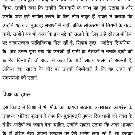
किया. उन्होंने कहा कि उन्होंने जिम्मेदारी के साथ यह मुद्दा उठाया है और
उनके पास इसे साबित करने के लिए ठोस सबूत हैं. रावत ने बताया कि
उन्होंने यह बात नुक्कड़ सभाओं में नहीं, बल्कि लोकसभा में नियमों के तहत
कही. उन्होंने यह भी कहा कि इस मुद्दे को उठाने के लिए उन्हें सोशल मीडिया
पर सकारात्मक प्रतिक्रिया मिल रही है, सिवाय कुछ “प्लांटेड टिप्पणियों”
के. जब उनसे पूछा गया कि उनकी ही पार्टी के नेताओं ने उनके दावों को
खारिज किया है, तो रावत ने कहा कि पार्टी लाइन अलग हो सकती है,
लेकिन एक सांसद के तौर पर उनकी जिम्मेदारी है कि वह लोगों की
समस्याओं को उठाएं.
विपक्ष का हमला
इस विवाद में विपक्ष ने भी मौके का फायदा उठाया. उत्तराखंड कांग्रेस के
उपाध्यक्ष धीरेंद्र प्रताप ने कहा कि मुख्यमंत्री पुष्कर सिंह धामी को रावत के
गंभीर आरोपों का जवाब देना चाहिए. उन्होंने सवाल उठाया कि अगर भाजपा
के ही वरिष्ठ नेता अपनी सरकार पर ऐसे आरोप लगा रहे हैं, तो इसका