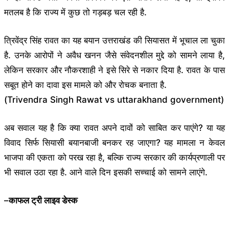
मतलब है कि राज्य में कुछ तो गड़बड़ चल रही है.
त्रिवेंद्र सिंह रावत का यह बयान उत्तराखंड की सियासत में भूचाल ला चुका
है. उनके आरोपों ने अवैध खनन जैसे संवेदनशील मुद्दे को सामने लाया है,
लेकिन सरकार और नौकरशाही ने इसे सिरे से नकार दिया है. रावत के पास
सबूत होने का दावा इस मामले को और रोचक बनाता है.
(Trivendra Singh Rawat vs uttarakhand government)
अब सवाल यह है कि क्या रावत अपने दावों को साबित कर पाएंगे? या यह
विवाद सिर्फ सियासी बयानबाजी बनकर रह जाएगा? यह मामला न केवल
भाजपा की एकता को परख रहा है, बल्कि राज्य सरकार की कार्यप्रणाली पर
भी सवाल उठा रहा है. आने वाले दिन इसकी सच्चाई को सामने लाएंगे.
–
काफल ट्री लाइव डेस्क