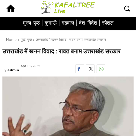
मुख्य-पृष्ठ |
कुमाऊँ |
गढ़वाल |
देश-विदेश |
स्पेशल
Home
मुख्य पृष्ठ
उत्तराखंड में खनन विवाद : रावत बनाम उत्तराखंड सरकार
उत्तराखंड में खनन विवाद : रावत बनाम उत्तराखंड सरकार
April 1, 2025
By
admin