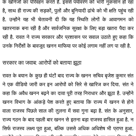
के खनिजों का परिवहन करते हैं. इससे पर्यावरण को भारी नुकसान हो रहा
है, साथ ही राज्य की सड़कों, पुलों और बुनियादी ढांचे को भी क्षति पहुंच रही
है. उन्होंने यह भी चेतावनी दी कि यह स्थिति लोगों के आवागमन को
खतरनाक बना रही है और सार्वजनिक सुरक्षा के लिए बड़ा खतरा पैदा कर
रही है. रावत ने राज्य सरकार और प्रशासन पर सवाल उठाते हुए कहा कि
उनके निर्देशों के बावजूद खनन माफिया पर कोई लगाम नहीं लग पा रही है.
सरकार का जवाब: आरोपों को बताया झूठा
रावत के बयान के कुछ ही घंटों बाद राज्य के खनन सचिव बृजेश कुमार संत
ने एक वीडियो जारी कर इन आरोपों को सिरे से खारिज कर दिया. संत ने
कहा कि अवैध खनन बढ़ने का दावा पूरी तरह निराधार और झूठा है. उन्होंने
खनन विभाग के आंकड़े पेश करते हुए बताया कि राज्य में खनन से होने
वाला राजस्व पिछले साल की तुलना में सवा गुना बढ़ा है. संत के अनुसार,
राज्य गठन के बाद पहली बार खनन से इतना बड़ा राजस्व हासिल हुआ है. न
सिर्फ राजस्व लक्ष्य पूरा हुआ, बल्कि उससे अधिक अधिशेष भी प्राप्त हुआ.