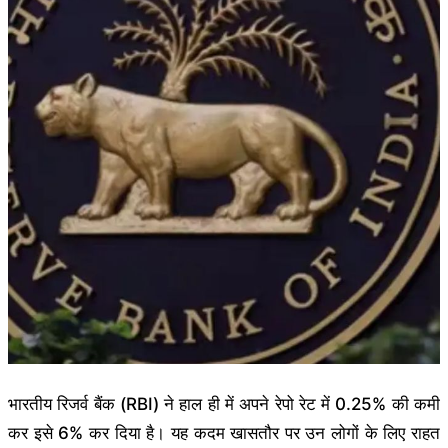
भारतीय रिजर्व बैंक (RBI) ने हाल ही में अपने रेपो रेट में 0.25% की कमी
कर इसे 6% कर दिया है। यह कदम खासतौर पर उन लोगों के लिए राहत