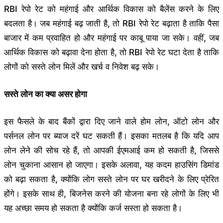
RBI रेपो रेट को महंगाई और आर्थिक विकास को बैलेंस करने के लिए
बदलता है। जब महंगाई बढ़ जाती है, तो RBI रेपो रेट बढ़ाता है ताकि पैसा
बाजार में कम प्रवाहित हो और महंगाई पर काबू पाया जा सके। वहीं, जब
आर्थिक विकास को बढ़ावा देना होता है, तो RBI रेपो रेट घटा देता है ताकि
लोगों को सस्ते लोन मिलें और खर्च व निवेश बढ़ सके।
सस्ते लोन का क्या असर होगा
इस फैसले के बाद बैंकों द्वारा दिए जाने वाले होम लोन, ऑटो लोन और
पर्सनल लोन पर ब्याज दरें घट सकती हैं। इसका मतलब है कि यदि आप
लोन लेने की सोच रहे हैं, तो आपकी ईएमआई कम हो सकती है, जिससे
लोन चुकाना आसान हो जाएगा। इसके अलावा, यह कदम हाउसिंग डिमांड
को बढ़ा सकता है, क्योंकि लोग सस्ते लोन पर घर खरीदने के लिए प्रेरित
होंगे। इसके साथ ही, बिजनेस करने की योजना बना रहे लोगों के लिए भी
यह अच्छा समय हो सकता है क्योंकि कर्ज सस्ता हो सकता है।