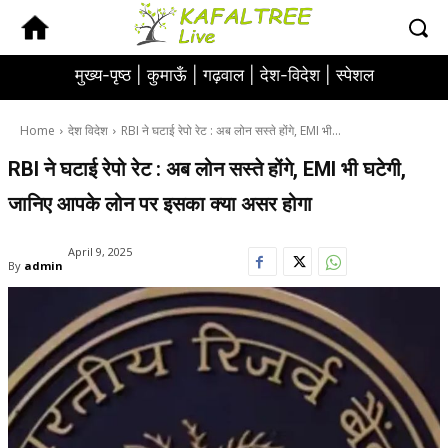
मुख्य-पृष्ठ |
कुमाऊँ |
गढ़वाल |
देश-विदेश |
स्पेशल
Home
देश विदेश
RBI ने घटाई रेपो रेट : अब लोन सस्ते होंगे, EMI भी...
RBI ने घटाई रेपो रेट : अब लोन सस्ते होंगे, EMI भी घटेगी,
जानिए आपके लोन पर इसका क्या असर होगा
April 9, 2025
By
admin