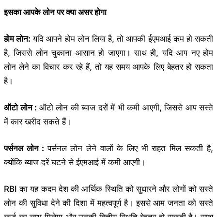
इसका आपके लोन पर क्या असर होगा
होम लोन:
यदि आपने होम लोन लिया है, तो आपकी ईएमआई कम हो सकती
है, जिससे लोन चुकाना आसान हो जाएगा। साथ ही, यदि आप नए होम
लोन लेने का विचार कर रहे हैं, तो यह समय आपके लिए बेहतर हो सकता
है।
ऑटो लोन :
ऑटो लोन की ब्याज दरों में भी कमी आएगी, जिससे आप सस्ते
में कार खरीद सकते हैं।
पर्सनल लोन :
पर्सनल लोन लेने वालों के लिए भी राहत मिल सकती है,
क्योंकि ब्याज दरें घटने से ईएमआई में कमी आएगी।
RBI का यह कदम देश की आर्थिक स्थिति को सुधारने और लोगों को सस्ते
लोन की सुविधा देने की दिशा में महत्वपूर्ण है। इससे आम जनता को सस्ते