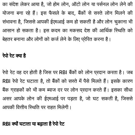
का संदेश लेकर आया है, जो होम लोन, ऑटो लोन या पर्सनल लोन लेने की
योजना बना रहे हैं। इस फैसले के बाद, बैंकों से सस्ते लोन मिलने की
संभावना है, जिससे आपकी ईएमआई कम हो सकती है और लोन चुकाना भी
आसान हो सकता है। इस कदम का मकसद देश की आर्थिक स्थिति को
बेहतर बनाना और लोगों को कर्ज लेने के लिए प्रेरित करना है।
रेपो रेट क्या है
रेपो रेट वह दर होती है जिस पर RBI बैंकों को लोन प्रदान करता है। जब
RBI रेपो रेट घटाता है, तो बैंकों को सस्ते में पैसे मिलते हैं। इसके कारण
बैंक ग्राहकों को भी कम ब्याज दर पर लोन प्रदान करते हैं। इसका सीधा
असर आपके लोन की ईएमआई पर पड़ता है, जो घट सकती है, जिससे
आपकी वित्तीय स्थिति पर राहत मिलेगी।
RBI क्यों घटाता या बढ़ाता है रेपो रेट