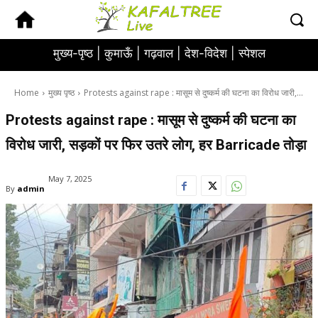
मुख्य-पृष्ठ |
कुमाऊँ |
गढ़वाल |
देश-विदेश |
स्पेशल
Home
मुख्य पृष्ठ
Protests against rape : मासूम से दुष्कर्म की घटना का विरोध जारी,...
Protests against rape : मासूम से दुष्कर्म की घटना का
विरोध जारी, सड़कों पर फिर उतरे लोग, हर Barricade तोड़ा
May 7, 2025
By
admin