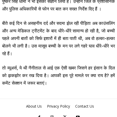
पुष्कर सिंह धामी ने भी इसका संज्ञान लिया है। उन्होंने जिले के प्रशासनिक
और पुलिस अधिकारियों से फोन पर बात कर सख्त निर्देश दिए हैं ।
बीते कई दिन से असहनीय दर्द और सदमा झेल रही पीड़िता अब काउंसलिंग
और अन्य मेडिकल ट्रीटमेंट के बाद धीरे-धीरे सामान्य हो रही है, जो बच्ची
पहले अपनी बातों को सिर्फ इशारों में ही बता पाती थी, अब वो हल्का-हल्का
बोलने भी लगी है। उस मासूम बच्ची के मन पर लगे गहरे घाव धीरे-धीरे भर
रहे हैं।
तो व्यूअर्स, ये थी नैनीताल से आई एक ऐसी खबर जिसने हर इंसान के दिल
को झकझोर कर रख दिया है। आपकी इस पूरे मामले पर क्या राय है? हमें
कमेंट सेक्शन में जरूर बताएं।
About Us
Privacy Policy
Contact Us