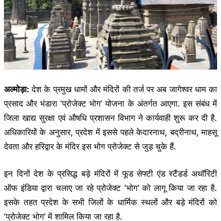
अल्मोड़ा:
देश के प्रमुख धामों और मंदिरों की तर्ज पर अब जागेश्वर धाम का
प्रसाद और भंडारा ‘प्रोजेक्ट भोग’ योजना के अंतर्गत आएगा. इस संबंध में
जिला खाद्य सुरक्षा एवं औषधि प्रशासन विभाग ने कार्यवाही शुरू कर दी है.
अधिकारियों के अनुसार, प्रदेश में इससे पहले केदारनाथ, बद्रीनाथ, माहसू
देवता और हरिद्वार के मंदिर इस भोग प्रोजेक्ट से जुड़ चुके हैं.
इन दिनों देश के प्रसिद्ध बड़े मंदिरों में फूड सेफ्टी एंड स्टैंडर्ड अथॉरिटी
ऑफ इंडिया द्वारा चलाए जा रहे प्रोजेक्ट ‘भोग’ को लागू किया जा रहा है.
इसके तहत प्रदेश के सभी जिलों के धार्मिक स्थलों और बड़े मंदिरों को
‘प्रोजेक्ट भोग’ में शामिल किया जा रहा है.