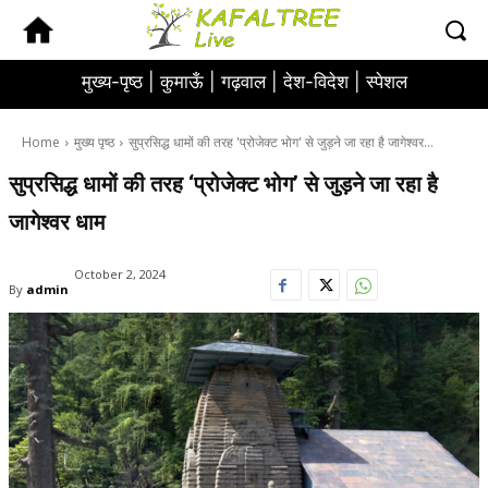
मुख्य-पृष्ठ |
कुमाऊँ |
गढ़वाल |
देश-विदेश |
स्पेशल
Home
मुख्य पृष्ठ
सुप्रसिद्ध धामों की तरह 'प्रोजेक्ट भोग' से जुड़ने जा रहा है जागेश्वर...
सुप्रसिद्ध धामों की तरह ‘प्रोजेक्ट भोग’ से जुड़ने जा रहा है
जागेश्वर धाम
October 2, 2024
By
admin