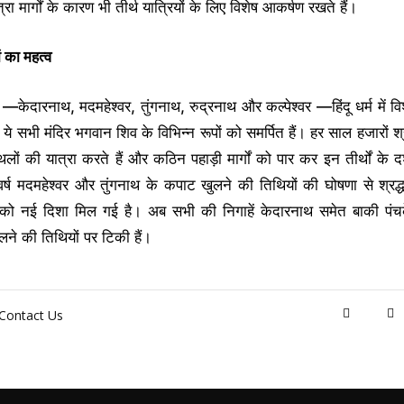
त्रा मार्गों के कारण भी तीर्थ यात्रियों के लिए विशेष आकर्षण रखते हैं।
ं का महत्व
 —केदारनाथ, मदमहेश्वर, तुंगनाथ, रुद्रनाथ और कल्पेश्वर —हिंदू धर्म में वि
 ये सभी मंदिर भगवान शिव के विभिन्न रूपों को समर्पित हैं। हर साल हजारों श्
्थलों की यात्रा करते हैं और कठिन पहाड़ी मार्गों को पार कर इन तीर्थों के द
वर्ष मदमहेश्वर और तुंगनाथ के कपाट खुलने की तिथियों की घोषणा से श्रद्
ं को नई दिशा मिल गई है। अब सभी की निगाहें केदारनाथ समेत बाकी पंचक
ने की तिथियों पर टिकी हैं।
Contact Us