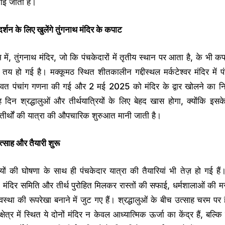
ाई जाती है।
र्शन के लिए खुलेंगे तुंगनाथ मंदिर के कपाट
 में, तुंगनाथ मंदिर, जो कि पंचकेदारों में तृतीय स्थान पर आता है, के भी क
तय हो गई है। मक्कूमठ स्थित शीतकालीन गद्दीस्थल मर्कटेश्वर मंदिर में पंच
िधिवत पंचांग गणना की गई और 2 मई 2025 को मंदिर के द्वार खोलने का नि
दिन श्रद्धालुओं और तीर्थयात्रियों के लिए बेहद खास होगा, क्योंकि इस
तीर्थों की यात्रा की औपचारिक शुरुआत मानी जाती है।
त्साह और तैयारी शुरू
ों की घोषणा के साथ ही पंचकेदार यात्रा की तैयारियां भी तेज़ हो गई हैं
 मंदिर समिति और तीर्थ पुरोहित मिलकर रास्तों की सफाई, धर्मशालाओं की 
यवस्था की रूपरेखा बनाने में जुट गए हैं। श्रद्धालुओं के बीच उत्साह चरम पर ह
्षेत्र में स्थित ये दोनों मंदिर न केवल आध्यात्मिक ऊर्जा का केंद्र हैं, बल्कि