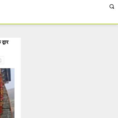
द्वार