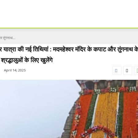
र तुंगनाथ...
र यात्रा की नई तिथियां : मदमहेश्वर मंदिर के कपाट और तुंगनाथ के 
्रद्धालुओं के लिए खुलेंगे
April 14, 2025