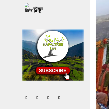
स्पेशल