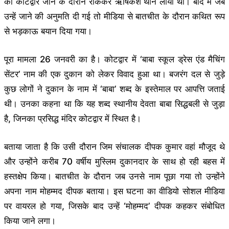
को कोटद्वार जाने के दौरान रोककर ऋषिकेश थाने लाया था। बाद में जब
उन्हें जाने की अनुमति दी गई तो मीडिया से बातचीत के दौरान कथित रूप
से भड़काऊ बयान दिया गया।
पूरा मामला 26 जनवरी का है। कोटद्वार में ‘बाबा स्कूल ड्रेस एंड मैचिंग
सेंटर’ नाम की एक दुकान को लेकर विवाद हुआ था। बजरंग दल से जुड़े
कुछ लोगों ने दुकान के नाम में ‘बाबा’ शब्द के इस्तेमाल पर आपत्ति जताई
थी। उनका कहना था कि यह शब्द स्थानीय देवता बाबा सिद्धबली से जुड़ा
है, जिनका प्रसिद्ध मंदिर कोटद्वार में स्थित है।
बताया जाता है कि उसी दौरान जिम संचालक दीपक कुमार वहां मौजूद थे
और उन्होंने करीब 70 वर्षीय मुस्लिम दुकानदार के साथ हो रही बहस में
हस्तक्षेप किया। बातचीत के दौरान जब उनसे नाम पूछा गया तो उन्होंने
अपना नाम मोहम्मद दीपक बताया। इस घटना का वीडियो सोशल मीडिया
पर वायरल हो गया, जिसके बाद उन्हें ‘मोहम्मद’ दीपक कहकर संबोधित
किया जाने लगा।