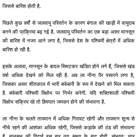
जिससे बारिश होती है.
पिछले कुछ वर्षों से जलवायु परिवर्तन के कारण बंगाल की खाड़ी में वायुदाब
बनने की प्रक्रिया बढ़ गई है. जलवायु परिवर्तन का एक बड़ा असर मानसून
की बारिश में नजर आने लगा है, जिससे देश के पश्चिमी क्षेत्रों में अधिक
बारिश हो रही है.
इसके अलावा, मानसून के बादल सिमटकर खंडित होने लगे हैं, जिससे खंड
वर्षा अधिक देखने को मिल रही है. अब ला नीना पैर पसारने लगा है,
जिसका असर शीतकाल में भारी बर्फबारी के रूप में देखने को मिल सकता
है. बर्फबारी पश्चिमी विक्षोभ पर निर्भर करेगी. यदि शक्तिशाली पश्चिमी
विक्षोभ सक्रिय रहे तो हिमपात जमकर होने की संभावना है.
ला नीना के चलते तापमान में अधिक गिरावट रहेगी और तापमान शून्य से
नीचे रहने की आशंका अधिक रहेगी, जिससे कड़ाके की ठंड की संभावना
है. मानसून की विदाई इस बार तय समय के बाद होगी, संभवतः चार