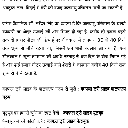
अक्टूबर तक. विदाई में देरी की वजह जलवायु परिवर्तन मानी जा सकती है.
वरिष्ठ वैज्ञानिक डॉ. नरेंद्र सिंह का कहना है कि जलवायु परिवर्तन के चलते
बर्फबारी का क्षेत्र ऊंचाई की ओर शिफ्ट हो रहा है. करीब दो दशक पहले
तक दो हजार मीटर की ऊंचाई पर शीतकाल में तापमान 30 से 40 दिनों
तक शून्य से नीचे रहता था, जिसमें अब भारी बदलाव आ गया है. अब
शीतकाल में शून्य तापमान की अवधि सप्ताह से दस दिन के बीच सिमट गई
है और ढाई हजार मीटर ऊंचाई वाले क्षेत्रों में तापमान करीब 40 दिनों तक
शून्य से नीचे रहता है.
काफल ट्री लाइव के वाट्सएप्प ग्रुप से जुड़े :
काफल ट्री लाइव वाट्सएप्प
ग्रुप
यूट्यूब पर हमारी चुनिन्दा रपट देखें :
काफल ट्री लाइव यूट्यूब
फेसबुक में हमें फॉलो करें :
काफल ट्री लाइव फेसबुक