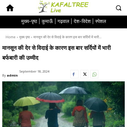
मुख्य-पृष्ठ |
कुमाऊँ |
गढ़वाल |
देश-विदेश |
स्पेशल
Home
मुख्य पृष्ठ
मानसून की देर से विदाई के कारण इस बार सर्दियों में भारी...
मानसून की देर से विदाई के कारण इस बार सर्दियों में भारी
बर्फबारी की उम्मीद
September 18, 2024
By
admin