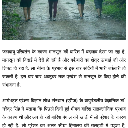
जलवायु परिवर्तन के कारण मानसून की बारिश में बदलाव देखा जा रहा है.
मानसून की विदाई में देरी हो रही है और बर्फबारी का क्षेत्र ऊंचाई की ओर
शिफ्ट हो रहा है. ला नीना के प्रभाव से इस बार सर्दियों में भारी बर्फबारी हो
सकती है. इस बार चार अक्टूबर तक प्रदेश से मानसून के विदा होने की
संभावना है.
आर्यभट्ट प्रेक्षण विज्ञान शोध संस्थान (एरीज) के वायुमंडलीय वैज्ञानिक डॉ.
नरेंद्र सिंह ने बताया कि पिछले दिनों हुई भीषण बारिश साइक्लोनिक प्रभाव
के कारण थी और अब हो रही बारिश बंगाल की खाड़ी में लो प्रेशर के कारण
हो रही है. लो प्रेशर का असर सीधा हिमालय की तलहटी में पड़ता है,