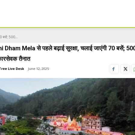
 बसें; 500...
 Dham Mela से पहले बढ़ाई सुरक्षा, चलाई जाएंगी 70 बसें; 500
 कारसेवक तैनात
Tree Live Desk
June 12, 2025