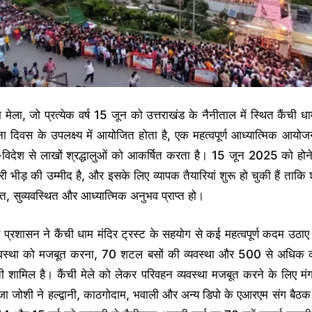
म मेला, जो प्रत्येक वर्ष 15 जून को उत्तराखंड के नैनीताल में स्थित कैंची 
ना दिवस के उपलक्ष्य में आयोजित होता है, एक महत्वपूर्ण आध्यात्मिक आयो
-विदेश से लाखों श्रद्धालुओं को आकर्षित करता है। 15 जून 2025 को होन
भारी भीड़ की उम्मीद है, और इसके लिए व्यापक तैयारियां शुरू हो चुकी हैं ताकि श
षित, सुव्यवस्थित और आध्यात्मिक अनुभव प्राप्त हो।
ड प्रशासन ने कैंची धाम मंदिर ट्रस्ट के सहयोग से कई महत्वपूर्ण कदम उठाए है
 व्यवस्था को मजबूत करना, 70 शटल बसों की व्यवस्था और 500 से अधिक क
ी शामिल है। कैंची मेले को लेकर परिवहन व्यवस्था मजबूत करने के लिए म
ा जोशी ने हल्द्वानी, काठगोदाम, भवाली और अन्य डिपो के एआरएम संग बै