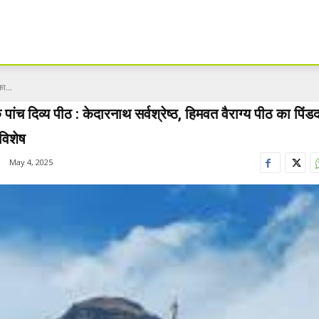
का...
 पांच दिव्य पीठ : केदारनाथ सर्वश्रेष्ठ, हिमवत वैराग्य पीठ का पि
 विशेष
May 4, 2025