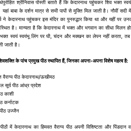
ीर्थपुरोहित श्रीनिवास पोस्ती बताते हैं कि केदारनाथ पहुंचकर शिव भक्त स्वय
। यहां बाबा के दर्शन मात्र से सभी पापों से मुक्ति मिल जाती है। नौवीं सदी म
्य ने केदारनाथ पहुंचकर इस मंदिर का पुनरुद्धार किया था और यहीं पर उ
स्थित है। मान्यता है कि केदारनाथ में भक्त और भगवान का सीधा मिलन ह
क्त स्वयं स्वयंभू लिंग पर घी, चंदन और मक्खन का लेपन नहीं करता, तब
नी जाती है।
शिवशक्ति के पांच प्रमुख पीठ स्थापित हैं, जिनका अपना-अपना विशेष महत्व है:
त वैराग्य पीठ केदारनाथ/ऊखीमठ
ल सूर्य पीठ आंध्र प्रदेश
ीठ काशी
ीठ कर्नाटक
पीठ उज्जैन
पीठों में केदारनाथ का हिमवत वैराग्य पीठ अपनी विशिष्टता और पिंडदान व