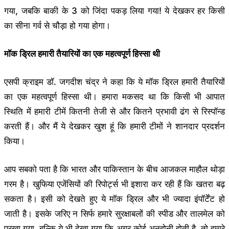
गया, जबकि बाकी के 3 को जिंदा पकड़ लिया गया! ये देखकर हर किसी
का सीना गर्व से चौड़ा हो गया होगा।
मॉक ड्रिल हमारी तैयारियों का एक महत्वपूर्ण हिस्सा थी
एसपी क्राइम डॉ. जगदीश चंद्र ने कहा कि ये मॉक ड्रिल हमारी तैयारियों
का एक महत्वपूर्ण हिस्सा थी। हमारा मकसद था कि किसी भी आपात
स्थिति में हमारी टीमें कितनी तेजी से और कितने प्रभावी ढंग से रिस्पॉन्ड
करती हैं। और मैं ये देखकर खुश हूं कि हमारी टीमों ने शानदार प्रदर्शन
किया।
आप सबको पता है कि भारत और पाकिस्तान के बीच आजकल माहौल थोड़ा
गरम है। खुफिया एजेंसियों की रिपोर्ट्स भी इशारा कर रही हैं कि खतरा बढ़
सकता है। इसी को देखते हुए ये मॉक ड्रिल और भी ज्यादा इंपॉर्टेंट हो
जाती है। इसके जरिए न सिर्फ हमारे सुरक्षाबलों की स्पीड और तालमेल को
परखा गया, बल्कि ये भी देखा गया कि अगर कोई अनहोनी होती है, तो हमारे