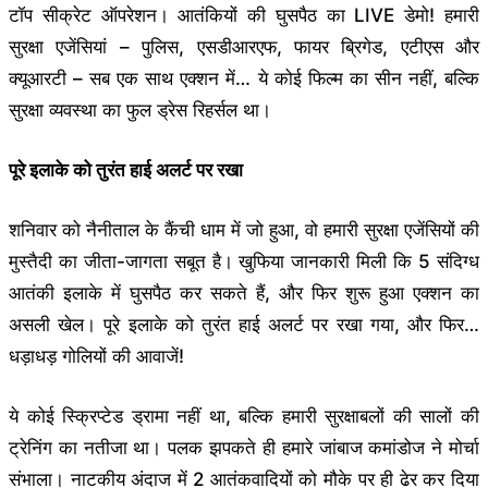
टॉप सीक्रेट ऑपरेशन। आतंकियों की घुसपैठ का LIVE डेमो! हमारी
सुरक्षा एजेंसियां – पुलिस, एसडीआरएफ, फायर ब्रिगेड, एटीएस और
क्यूआरटी – सब एक साथ एक्शन में… ये कोई फिल्म का सीन नहीं, बल्कि
सुरक्षा व्यवस्था का फुल ड्रेस रिहर्सल था।
पूरे इलाके को तुरंत हाई अलर्ट पर रखा
शनिवार को नैनीताल के कैंची धाम में जो हुआ, वो हमारी सुरक्षा एजेंसियों की
मुस्तैदी का जीता-जागता सबूत है। खुफिया जानकारी मिली कि 5 संदिग्ध
आतंकी इलाके में घुसपैठ कर सकते हैं, और फिर शुरू हुआ एक्शन का
असली खेल। पूरे इलाके को तुरंत हाई अलर्ट पर रखा गया, और फिर…
धड़ाधड़ गोलियों की आवाजें!
ये कोई स्क्रिप्टेड ड्रामा नहीं था, बल्कि हमारी सुरक्षाबलों की सालों की
ट्रेनिंग का नतीजा था। पलक झपकते ही हमारे जांबाज कमांडोज ने मोर्चा
संभाला। नाटकीय अंदाज में 2 आतंकवादियों को मौके पर ही ढेर कर दिया