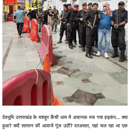
देवभूमि उत्तराखंड के मशहूर कैंची धाम में अचानक मच गया हड़कंप… क्या
हुआ? क्यों सायरन की आवाजें गूंज उठीं? दरअसल, यहां चल रहा था एक