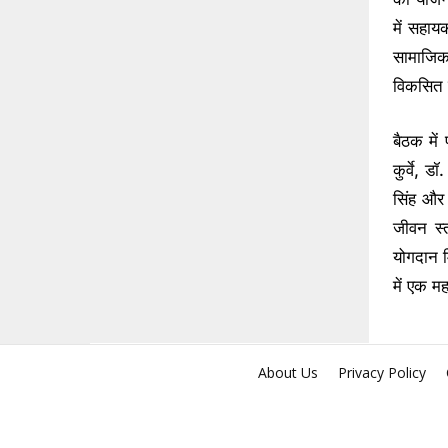
में सहाय
सामाजिक 
विकसित 
बैठक में
कुर्वे, 
सिंह और
जीवन स्त
योगदान म
में एक मह
About Us
Privacy Policy