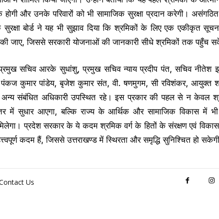
क होगी और उनके परिवारों को भी सामाजिक सुरक्षा प्रदान करेगी। असंगठित 
सुरक्षा बोर्ड ने यह भी सुझाव दिया कि श्रमिकों के लिए एक एकीकृत सूचन
की जाए, जिससे सरकारी योजनाओं की जानकारी सीधे श्रमिकों तक पहुँच स
 प्रमुख सचिव आरके सुधांशु, प्रमुख सचिव न्याय प्रदीप पंत, सचिव नीतेश
डॉ. पंकज कुमार पांडेय, बृजेश कुमार संत, वी. षणमुगम, सी रविशंकर, आयुक्त श्
 अन्य संबंधित अधिकारी उपस्थित रहे। इस प्रकार की पहल से न केवल श्र
र में सुधार आएगा, बल्कि राज्य के आर्थिक और सामाजिक विकास में भी म
िलेगा। प्रदेश सरकार के ये कदम श्रमिक वर्ग के हितों के संरक्षण एवं विका
त्त्वपूर्ण कदम हैं, जिससे उत्तराखण्ड में स्थिरता और समृद्धि सुनिश्चित हो सके
Contact Us