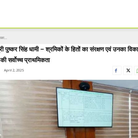
नका...
त्री पुष्कर सिंह धामी – श्रमिकों के हितों का संरक्षण एवं उनका विक
ी सर्वोच्च प्राथमिकता
April 2, 2025