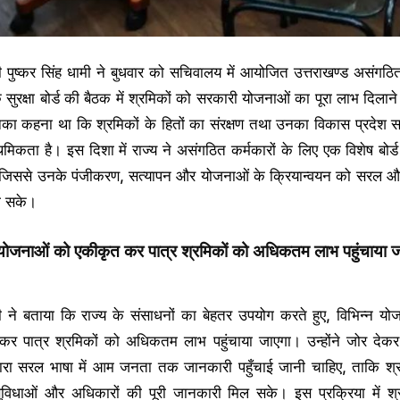
्री पुष्कर सिंह धामी ने बुधवार को सचिवालय में आयोजित उत्तराखण्ड असंगठि
सुरक्षा बोर्ड की बैठक में श्रमिकों को सरकारी योजनाओं का पूरा लाभ दिलाने क
का कहना था कि श्रमिकों के हितों का संरक्षण तथा उनका विकास प्रदेश 
राथमिकता है। इस दिशा में राज्य ने असंगठित कर्मकारों के लिए एक विशेष बोर
, जिससे उनके पंजीकरण, सत्यापन और योजनाओं के क्रियान्वयन को सरल और 
ा सके।
 योजनाओं को एकीकृत कर पात्र श्रमिकों को अधिकतम लाभ पहुंचाया ज
्री ने बताया कि राज्य के संसाधनों का बेहतर उपयोग करते हुए, विभिन्न य
कर पात्र श्रमिकों को अधिकतम लाभ पहुंचाया जाएगा। उन्होंने जोर देक
द्वारा सरल भाषा में आम जनता तक जानकारी पहुँचाई जानी चाहिए, ताकि श्
विधाओं और अधिकारों की पूरी जानकारी मिल सके। इस प्रक्रिया में श्र