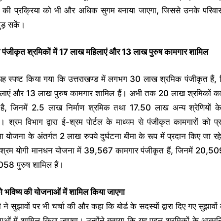
 की प्रक्रिया को भी और अधिक सुगम बनाया जाएगा, जिससे उनके परिवार 
जुड़ सकें।
ंजीकृत श्रमिकों में 17 लाख महिलाएं और 13 लाख पुरुष कामगार शामिल
 यह स्पष्ट किया गया कि उत्तराखण्ड में लगभग 30 लाख श्रमिक पंजीकृत हैं, 
लाएं और 13 लाख पुरुष कामगार शामिल हैं। अभी तक 20 लाख श्रमिकों का
 है, जिनमें 2.5 लाख निर्माण श्रमिक तथा 17.50 लाख अन्य श्रेणियों क
ं। श्रम विभाग द्वारा ई-श्रम पोर्टल के माध्यम से पंजीकृत कामगारों को प्र
ीमा योजना के अंतर्गत 2 लाख रुपये दुर्घटना बीमा के रूप में प्रदान किए जा रह
 श्रम योगी मानधन योजना में 39,567 कामगार पंजीकृत हैं, जिनमें 20,50
58 पुरुष शामिल हैं।
को भविष्य की योजनाओं में शामिल किया जाएगा
री ने सुझावों पर भी चर्चा की और कहा कि बोर्ड के सदस्यों द्वारा दिए गए सुझावों
ओं में शामिल किया जाएगा। उन्होंने बताया कि यह पहल श्रमिकों के आत्मनि