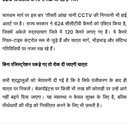
चारधाम मार्ग पर इस बार ‘तीसरी आंख’ यानी CCTV की निगरानी भी हाई
अलर्ट पर है। राज्य सरकार ने 624 सीसीटीवी कैमरों को एक्टिव किया है,
जिसमें अकेले रुद्रप्रयाग जिले में 120 कैमरे लगाए गए हैं। ये कैमरे
रियल-टाइम कंट्रोल रूम से जुड़े हैं और यात्रा मार्ग, भीड़भाड़ और संदिग्ध
गतिविधियों पर नजर रख रहे हैं।
बिना रजिस्ट्रेशन पकड़े गए तो रोक दी जाएगी यात्रा
सभी श्रद्धालुओं को चेतावनी दी गई है कि वे सिर्फ पंजीकरण के बाद ही
यात्रा पर निकलें। चेकपॉइंट्स पर किसी भी तरह की कोताही पर उन्हें आगे
नहीं बढ़ने दिया जाएगा। यह व्यवस्था न केवल सुरक्षा के लिए है, बल्कि
तीर्थधामों की भीड़ को नियंत्रित करने के लिए भी ज़रूरी है।