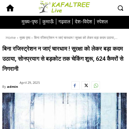
मुख्य-पृष्ठ |
कुमाऊँ |
गढ़वाल |
देश-विदेश |
स्पेशल
Home
मुख्य पृष्ठ
बिना रजिस्ट्रेशन न जाएं चारधाम ! सुरक्षा को लेकर बड़ा कदम उठाया,...
बिना रजिस्ट्रेशन न जाएं चारधाम ! सुरक्षा को लेकर बड़ा कदम
उठाया, सोनप्रयाग से बड़कोट तक चेकिंग शुरू, 624 कैमरों से
निगरानी
April 29, 2025
By
admin