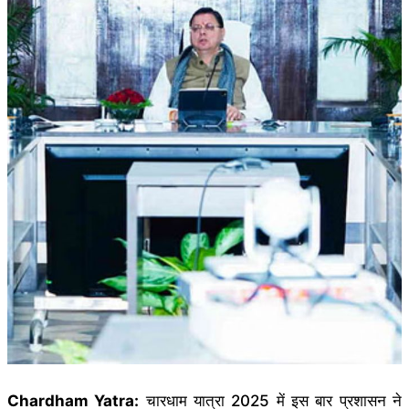
Chardham Yatra:
चारधाम यात्रा 2025 में इस बार प्रशासन ने