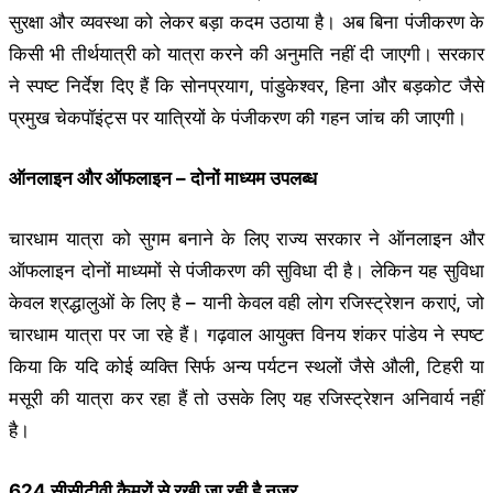
सुरक्षा और व्यवस्था को लेकर बड़ा कदम उठाया है। अब बिना पंजीकरण के
किसी भी तीर्थयात्री को यात्रा करने की अनुमति नहीं दी जाएगी। सरकार
ने स्पष्ट निर्देश दिए हैं कि सोनप्रयाग, पांडुकेश्वर, हिना और बड़कोट जैसे
प्रमुख चेकपॉइंट्स पर यात्रियों के पंजीकरण की गहन जांच की जाएगी।
ऑनलाइन और ऑफलाइन – दोनों माध्यम उपलब्ध
चारधाम यात्रा को सुगम बनाने के लिए राज्य सरकार ने ऑनलाइन और
ऑफलाइन दोनों माध्यमों से पंजीकरण की सुविधा दी है। लेकिन यह सुविधा
केवल श्रद्धालुओं के लिए है – यानी केवल वही लोग रजिस्ट्रेशन कराएं, जो
चारधाम यात्रा पर जा रहे हैं। गढ़वाल आयुक्त विनय शंकर पांडेय ने स्पष्ट
किया कि यदि कोई व्यक्ति सिर्फ अन्य पर्यटन स्थलों जैसे औली, टिहरी या
मसूरी की यात्रा कर रहा हैं तो उसके लिए यह रजिस्ट्रेशन अनिवार्य नहीं
है।
624 सीसीटीवी कैमरों से रखी जा रही है नजर