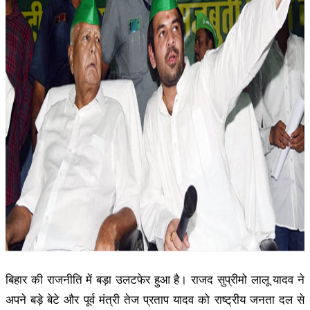
बिहार की राजनीति में बड़ा उलटफेर हुआ है। राजद सुप्रीमो लालू यादव ने
अपने बड़े बेटे और पूर्व मंत्री तेज प्रताप यादव को राष्ट्रीय जनता दल से