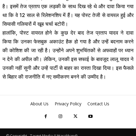
है। इसमें तेज प्रताप एक लड़की के साथ दिख रहे थे और दावा किया गया
था कि वे 12 साल से रिलेशनशिप में हैं। यह पोस्ट तेजी से वायरल हुई और
सियासी गलियारों में खूब चर्चा बटोरी।
हालांकि, पोस्ट वायरल होने के कुछ देर बाद तेज प्रताप यादव ने दावा
किया कि उनका फेसबुक अकाउंट हैक हो गया है और उन्हें बदनाम करने
की कोशिश की जा रही है। उन्होंने अपने शुभचिंतकों से अफवाहों पर ध्यान
न देने की अपील की। लेकिन, उनकी इस सफाई के बावजूद लालू यादव ने
उनकी नहीं सुनी और उन्हें पार्टी से बाहर का रास्ता दिखा दिया। इस फैसले
से बिहार की राजनीति में नए समीकरण बनने की उम्मीद है।
About Us
Privacy Policy
Contact Us
© Copyright - Target Media (Uttarakhand)