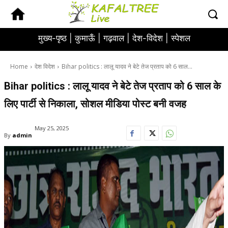
मुख्य-पृष्ठ |
कुमाऊँ |
गढ़वाल |
देश-विदेश |
स्पेशल
Home
देश विदेश
Bihar politics : लालू यादव ने बेटे तेज प्रताप को 6 साल...
Bihar politics : लालू यादव ने बेटे तेज प्रताप को 6 साल के
लिए पार्टी से निकाला, सोशल मीडिया पोस्ट बनी वजह
May 25, 2025
By
admin