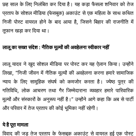
छह साल के लिए निलंबित कर दिया है। यह कड़ा फैसला शनिवार को तेज
प्रताप के सोशल मीडिया (फेसबुक) अकाउंट से एक महिला के साथ कथित
निजी पोस्ट वायरल होने के बाद आया है, जिसने बिहार की राजनीति में
तूफान खड़ा कर दिया था।
लालू का सख्त संदेश : नैतिक मूल्यों की अवहेलना स्वीकार नहीं
लालू यादव ने खुद सोशल मीडिया पर पोस्ट कर यह ऐलान किया। उन्होंने
लिखा, “निजी जीवन में नैतिक मूल्यों की अवहेलना करना हमारे सामाजिक
न्याय के लिए सामूहिक संघर्ष को कमजोर करता है। ज्येष्ठ पुत्र की
गतिविधि, लोक आचरण तथा गैर जिम्मेदाराना व्यवहार हमारे पारिवारिक
मूल्यों और संस्कारों के अनुरूप नहीं है।” उन्होंने आगे कहा कि अब से पार्टी
और परिवार में तेज प्रताप की कोई भूमिका नहीं रहेगी।
ये है पूरा मामला
विवाद की जड़ तेज प्रताप के फेसबुक अकाउंट से वायरल हुई एक पोस्ट