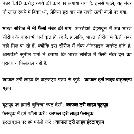
नंबर 1.40 करोड़ रुपये की कार पर लगाया गया है. इससे पहले, यह नंबर
नौ लाख रुपये में बिका था, लेकिन इस बार यह सबसे ऊंची बोली पर गया.
भारत
सीरीज
में
भी
फैंसी
नंबर
की
मांग
: आरटीओ देहरादून में अब भारत
सीरीज के वाहन भी पंजीकृत हो रहे हैं. हालांकि, भारत सीरीज में फैंसी नंबर
नहीं मिल पा रहे हैं, क्योंकि इस सीरीज में नंबर ऑनलाइन जनरेट होते हैं.
आरटीओ सुनील शर्मा ने बताया कि भारत सीरीज में फैंसी नंबर देने का
प्रावधान फिलहाल नहीं है.
काफल ट्री लाइव के वाट्सएप्प ग्रुप से जुड़े :
काफल ट्री लाइव वाट्सएप्प
ग्रुप
यूट्यूब पर हमारी चुनिन्दा रपट देखें :
काफल ट्री लाइव यूट्यूब
फेसबुक में हमें फॉलो करें :
काफल ट्री लाइव फेसबुक
इंस्टाग्राम पर हमें फॉलो करें :
काफल ट्री लाइव इंस्टाग्राम