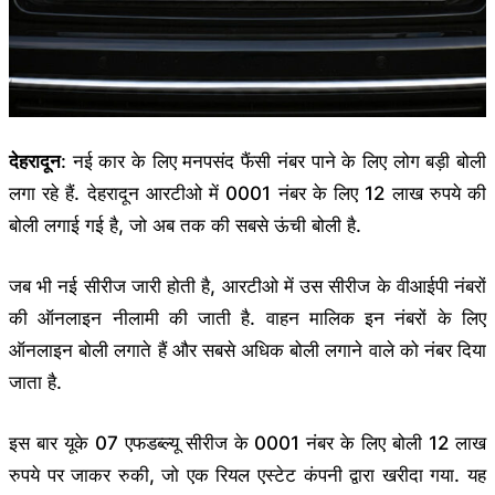
देहरादून
: नई कार के लिए मनपसंद फैंसी नंबर पाने के लिए लोग बड़ी बोली
लगा रहे हैं. देहरादून आरटीओ में 0001 नंबर के लिए 12 लाख रुपये की
बोली लगाई गई है, जो अब तक की सबसे ऊंची बोली है.
जब भी नई सीरीज जारी होती है, आरटीओ में उस सीरीज के वीआईपी नंबरों
की ऑनलाइन नीलामी की जाती है. वाहन मालिक इन नंबरों के लिए
ऑनलाइन बोली लगाते हैं और सबसे अधिक बोली लगाने वाले को नंबर दिया
जाता है.
इस बार यूके 07 एफडब्ल्यू सीरीज के 0001 नंबर के लिए बोली 12 लाख
रुपये पर जाकर रुकी, जो एक रियल एस्टेट कंपनी द्वारा खरीदा गया. यह