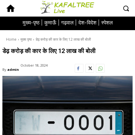
मुख्य-पृष्ठ |
कुमाऊँ |
गढ़वाल |
देश-विदेश |
स्पेशल
Home
मुख्य पृष्ठ
डेढ़ करोड़ की कार के लिए 12 लाख की बोली
डेढ़ करोड़ की कार के लिए 12 लाख की बोली
October 18, 2024
By
admin