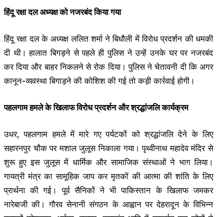
हिंदू रक्षा दल अध्यक्ष को नजरबंद किया गया
हिंदू रक्षा दल के अध्यक्ष ललित शर्मा ने बिधौली में विरोध प्रदर्शन की धमकी
दी थी। हालात बिगड़ने से पहले ही पुलिस ने उन्हें उनके घर पर नजरबंद
कर दिया और बाहर निकलने से रोक दिया। पुलिस ने चेतावनी दी कि अगर
कानून-व्यवस्था बिगाड़ने की कोशिश की गई तो कड़ी कार्रवाई होगी।
पहलगाम हमले के खिलाफ विरोध प्रदर्शन और श्रद्धांजलि कार्यक्रम
उधर, पहलगाम हमले में मारे गए पर्यटकों को श्रद्धांजलि देने के लिए
सहारनपुर चौक पर मशाल जुलूस निकाला गया। पृथ्वीनाथ महादेव मंदिर से
शुरू हुए इस जुलूस में धार्मिक और सामाजिक संस्थाओं ने भाग लिया।
गायत्री मंत्र का सामूहिक जाप कर मृतकों की आत्मा की शांति के लिए
प्रार्थना की गई। पूर्व सैनिकों ने भी पाकिस्तान के खिलाफ जमकर
नारेबाजी की। गौरव सेनानी संगठन के आह्वान पर देहरादून के विभिन्न