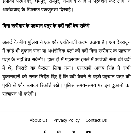
इलाकों प्रेमनगर, धर्मपुर, रायपुर, नयागांव आदि में प्रदर्शन कर लोगों ने
आतंकवाद के खिलाफ एकजुटता दिखाई।
बिना खरीदार के पहचान पत्र के वर्दी नहीं बेच सकेंगे
अलर्ट के बीच पुलिस ने एक और एहतियाती कदम उठाया है। अब देहरादून
में कोई भी दुकान सेना या अर्धसैनिक बलों की वर्दी बिना खरीदार के पहचान
पत्र के नहीं बेच सकेगी। हाल ही में पहलगाम हमले में आतंकी सेना की वर्दी
में थे, जिससे यह फैसला लिया गया। एसएसपी अजय सिंह ने सभी
दुकानदारों को सख्त निर्देश दिए हैं कि वर्दी बेचने से पहले पहचान पत्र की
प्रति लें और उसका रिकॉर्ड रखें। पुलिस समय-समय पर इन दुकानों का
सत्यापन भी करेगी।
About Us
Privacy Policy
Contact Us