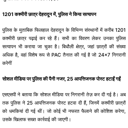
1201 कश्मीरी छात्र देहरादून में, पुलिस ने किया सत्यापन
पुलिस के मुताबिक फिलहाल देहरादून के विभिन्न संस्थानों में करीब 1201
कश्मीरी छात्र पढ़ाई कर रहे हैं। सभी का विवरण लेकर उनका पुलिस
सत्यापन भी कराया जा चुका है। बिधौली क्षेत्र, जहां छात्रों की संख्या
अधिक है, वहां विशेष रूप से PAC तैनात की गई है जो 24×7 निगरानी
करेगीं
सोशल मीडिया पर पुलिस की पैनी नजर, 25 आपत्तिजनक पोस्ट हटाईं गईं
एसएसपी ने बताया कि सोशल मीडिया पर निगरानी तेज़ कर दी गई है। अब
तक पुलिस ने 25 आपत्तिजनक पोस्ट हटवा दी हैं, जिनमें कश्मीरी छात्रों
को धमकियां दी गई थीं। जो कोई भी नफरत फैलाने की कोशिश करेगा,
उसके खिलाफ सख्त कार्रवाई की जाएगी।