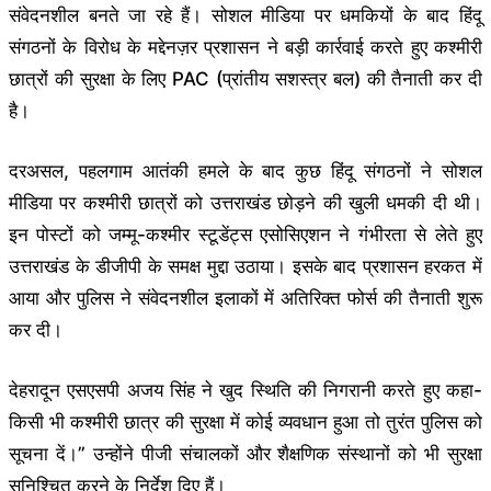
संवेदनशील बनते जा रहे हैं। सोशल मीडिया पर धमकियों के बाद हिंदू
संगठनों के विरोध के मद्देनज़र प्रशासन ने बड़ी कार्रवाई करते हुए कश्मीरी
छात्रों की सुरक्षा के लिए PAC (प्रांतीय सशस्त्र बल) की तैनाती कर दी
है।
दरअसल, पहलगाम आतंकी हमले के बाद कुछ हिंदू संगठनों ने सोशल
मीडिया पर कश्मीरी छात्रों को उत्तराखंड छोड़ने की खुली धमकी दी थी।
इन पोस्टों को जम्मू-कश्मीर स्टूडेंट्स एसोसिएशन ने गंभीरता से लेते हुए
उत्तराखंड के डीजीपी के समक्ष मुद्दा उठाया। इसके बाद प्रशासन हरकत में
आया और पुलिस ने संवेदनशील इलाकों में अतिरिक्त फोर्स की तैनाती शुरू
कर दी।
देहरादून एसएसपी अजय सिंह ने खुद स्थिति की निगरानी करते हुए कहा-
किसी भी कश्मीरी छात्र की सुरक्षा में कोई व्यवधान हुआ तो तुरंत पुलिस को
सूचना दें।” उन्होंने पीजी संचालकों और शैक्षणिक संस्थानों को भी सुरक्षा
सुनिश्चित करने के निर्देश दिए हैं।