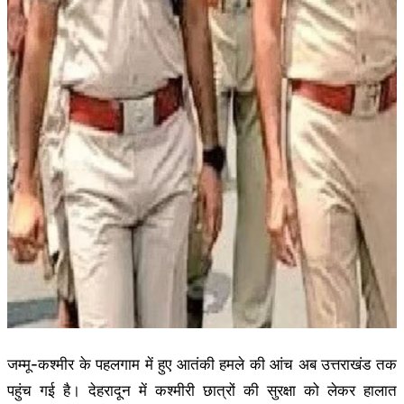
जम्मू-कश्मीर के पहलगाम में हुए आतंकी हमले की आंच अब उत्तराखंड तक
पहुंच गई है। देहरादून में कश्मीरी छात्रों की सुरक्षा को लेकर हालात