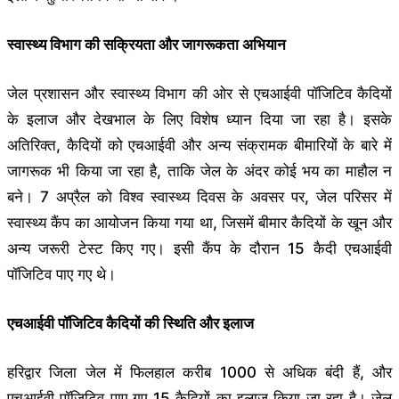
स्वास्थ्य विभाग की सक्रियता और जागरूकता अभियान
जेल प्रशासन और स्वास्थ्य विभाग की ओर से एचआईवी पॉजिटिव कैदियों
के इलाज और देखभाल के लिए विशेष ध्यान दिया जा रहा है। इसके
अतिरिक्त, कैदियों को एचआईवी और अन्य संक्रामक बीमारियों के बारे में
जागरूक भी किया जा रहा है, ताकि जेल के अंदर कोई भय का माहौल न
बने। 7 अप्रैल को विश्व स्वास्थ्य दिवस के अवसर पर, जेल परिसर में
स्वास्थ्य कैंप का आयोजन किया गया था, जिसमें बीमार कैदियों के खून और
अन्य जरूरी टेस्ट किए गए। इसी कैंप के दौरान 15 कैदी एचआईवी
पॉजिटिव पाए गए थे।
एचआईवी पॉजिटिव कैदियों की स्थिति और इलाज
हरिद्वार जिला जेल में फिलहाल करीब 1000 से अधिक बंदी हैं, और
एचआईवी पॉजिटिव पाए गए 15 कैदियों का इलाज किया जा रहा है। जेल