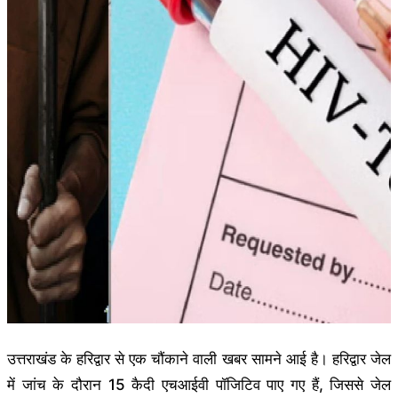
उत्तराखंड के हरिद्वार से एक चौंकाने वाली खबर सामने आई है। हरिद्वार जेल
में जांच के दौरान 15 कैदी एचआईवी पॉजिटिव पाए गए हैं, जिससे जेल