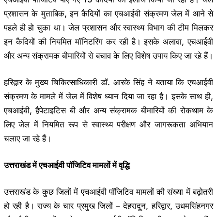
प्रशासन के मुताबिक, इन कैदियों का एचआईवी संक्रमण जेल में आने से
पहले ही हो चुका था। जेल प्रशासन और स्वास्थ्य विभाग की टीम मिलकर
इन कैदियों की नियमित मॉनिटरिंग कर रही है। इसके अलावा, एचआईवी
और अन्य संक्रामक बीमारियों से बचाव के लिए विशेष उपाय किए जा रहे हैं।
हरिद्वार के मुख्य चिकित्साधिकारी डॉ. आरके सिंह ने बताया कि एचआईवी
संक्रमण के मामले में जेल में विशेष ध्यान दिया जा रहा है। इसके साथ ही,
एचआईवी, हैपेटाइटिस बी और अन्य संक्रामक बीमारियों की रोकथाम के
लिए जेल में नियमित रूप से स्वास्थ्य परीक्षण और जागरूकता अभियान
चलाए जा रहे हैं।
उत्तराखंड में एचआईवी पॉजिटिव मामलों में वृद्धि
उत्तराखंड के कुछ जिलों में एचआईवी पॉजिटिव मामलों की संख्या में बढ़ोतरी
हो रही है। राज्य के चार प्रमुख जिलों – देहरादून, हरिद्वार, उधमसिंहनगर