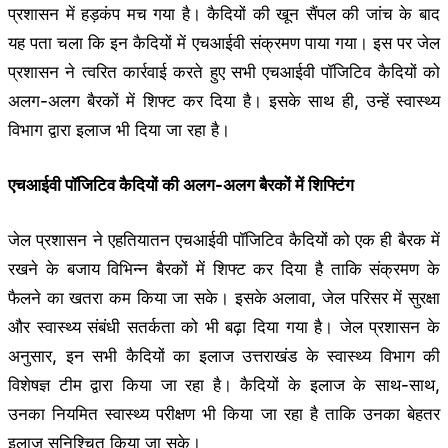
प्रशासन में हड़कंप मच गया है। कैदियों की खून सैंपल की जांच के बाद
यह पता चला कि इन कैदियों में एचआईवी संक्रमण पाया गया। इस पर जेल
प्रशासन ने त्वरित कार्रवाई करते हुए सभी एचआईवी पॉजिटिव कैदियों को
अलग-अलग बैरकों में शिफ्ट कर दिया है। इसके साथ ही, उन्हें स्वास्थ्य
विभाग द्वारा इलाज भी दिया जा रहा है।
एचआईवी पॉजिटिव कैदियों की अलग-अलग बैरकों में शिफ्टिंग
जेल प्रशासन ने एहतियातन एचआईवी पॉजिटिव कैदियों को एक ही बैरक में
रखने के बजाय विभिन्न बैरकों में शिफ्ट कर दिया है ताकि संक्रमण के
फैलने का खतरा कम किया जा सके। इसके अलावा, जेल परिसर में सुरक्षा
और स्वास्थ्य संबंधी सतर्कता को भी बढ़ा दिया गया है। जेल प्रशासन के
अनुसार, इन सभी कैदियों का इलाज उत्तराखंड के स्वास्थ्य विभाग की
विशेषज्ञ टीम द्वारा किया जा रहा है। कैदियों के इलाज के साथ-साथ,
उनका नियमित स्वास्थ्य परीक्षण भी किया जा रहा है ताकि उनका बेहतर
इलाज सुनिश्चित किया जा सके।