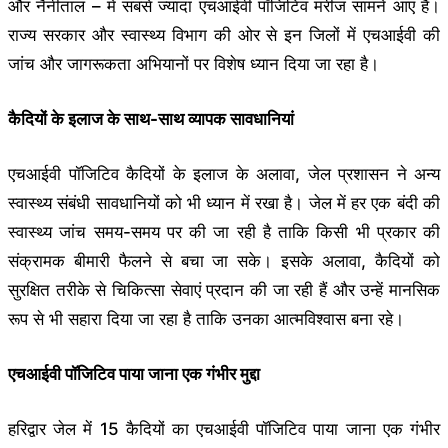
और नैनीताल – में सबसे ज्यादा एचआईवी पॉजिटिव मरीज सामने आए हैं।
राज्य सरकार और स्वास्थ्य विभाग की ओर से इन जिलों में एचआईवी की
जांच और जागरूकता अभियानों पर विशेष ध्यान दिया जा रहा है।
कैदियों के इलाज के साथ-साथ व्यापक सावधानियां
एचआईवी पॉजिटिव कैदियों के इलाज के अलावा, जेल प्रशासन ने अन्य
स्वास्थ्य संबंधी सावधानियों को भी ध्यान में रखा है। जेल में हर एक बंदी की
स्वास्थ्य जांच समय-समय पर की जा रही है ताकि किसी भी प्रकार की
संक्रामक बीमारी फैलने से बचा जा सके। इसके अलावा, कैदियों को
सुरक्षित तरीके से चिकित्सा सेवाएं प्रदान की जा रही हैं और उन्हें मानसिक
रूप से भी सहारा दिया जा रहा है ताकि उनका आत्मविश्वास बना रहे।
एचआईवी पॉजिटिव पाया जाना एक गंभीर मुद्दा
हरिद्वार जेल में 15 कैदियों का एचआईवी पॉजिटिव पाया जाना एक गंभीर