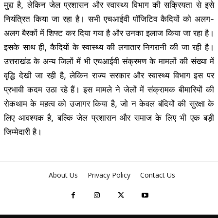
मुद्दा है, लेकिन जेल प्रशासन और स्वास्थ्य विभाग की सक्रियता से इसे
नियंत्रित किया जा रहा है। सभी एचआईवी पॉजिटिव कैदियों को अलग-
अलग बैरकों में शिफ्ट कर दिया गया है और उनका इलाज किया जा रहा है।
इसके साथ ही, कैदियों के स्वास्थ्य की लगातार निगरानी की जा रही है।
उत्तराखंड के अन्य जिलों में भी एचआईवी संक्रमण के मामलों की संख्या में
वृद्धि देखी जा रही है, लेकिन राज्य सरकार और स्वास्थ्य विभाग इस पर
प्रभावी कदम उठा रहे हैं। इस मामले ने जेलों में संक्रामक बीमारियों की
रोकथाम के महत्व को उजागर किया है, जो न केवल बंदियों की सुरक्षा के
लिए आवश्यक है, बल्कि जेल प्रशासन और समाज के लिए भी एक बड़ी
जिम्मेदारी है।
About Us
Privacy Policy
Contact Us