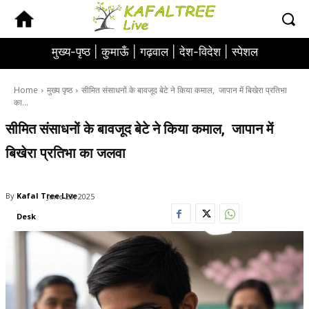
मुख्य-पृष्ठ |
कुमाऊँ |
गढ़वाल |
देश-विदेश |
स्पेशल
Home
मुख्य पृष्ठ
सीमित संसाधनों के बावजूद बेटे ने किया कमाल, जापान में बिखेरा प्रतिभा
का...
सीमित संसाधनों के बावजूद बेटे ने किया कमाल, जापान में
बिखेरा प्रतिभा का जलवा
By
Kafal Tree Live
June 23, 2025
Desk