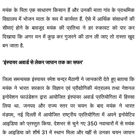
मयंक के पिता एक साधारण किसान हैं और उनकी माता गांव के प्राथमिक
विद्यालय में भोजन माता के रूप में कार्यरत हैं. ऐसे में आर्थिक संसाधनों की
सीमाएं होने के बावजूद मयंक की प्रतिभा ने हर रुकावट को पार कर
दिखाया कि अगर मन में कुछ कर गुजरने की ठान ली जाए तो रास्ता खुद
बन जाता है.
‘इंस्पायर अवार्ड से लेकर जापान तक का सफर’
जिला समन्वयक इंस्पायर रमेश चन्द्र मैठाणी ने जानकारी देते हुए बताया कि
मयंक ने भारत सरकार के विज्ञान एवं प्रौद्योगिकी मंत्रालय तथा नेशनल
इनोवेशन फाउंडेशन द्वारा आयोजित इंस्पायर अवार्ड प्रतियोगिता में हिस्सा
लिया था. जनपद और राज्य स्तर पर चयन के बाद मयंक ने भारत
मंडपम, नई दिल्ली में आयोजित राष्ट्रीय प्रतियोगिता में अपने इनोवेटिव
आइडिया को प्रस्तुत किया. देशभर से चुने गए 350 नवाचारों में से मयंक
के आइडिया को शीर्ष 31 में स्थान मिला और यहीं से उनका चयन जापान