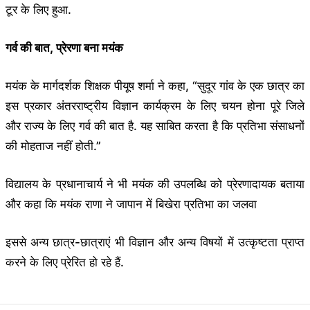
टूर के लिए हुआ.
गर्व की बात, प्रेरणा बना मयंक
मयंक के मार्गदर्शक शिक्षक पीयूष शर्मा ने कहा, “सुदूर गांव के एक छात्र का
इस प्रकार अंतरराष्ट्रीय विज्ञान कार्यक्रम के लिए चयन होना पूरे जिले
और राज्य के लिए गर्व की बात है. यह साबित करता है कि प्रतिभा संसाधनों
की मोहताज नहीं होती.”
विद्यालय के प्रधानाचार्य ने भी मयंक की उपलब्धि को प्रेरणादायक बताया
और कहा कि मयंक राणा ने जापान में बिखेरा प्रतिभा का जलवा
इससे अन्य छात्र-छात्राएं भी विज्ञान और अन्य विषयों में उत्कृष्टता प्राप्त
करने के लिए प्रेरित हो रहे हैं.