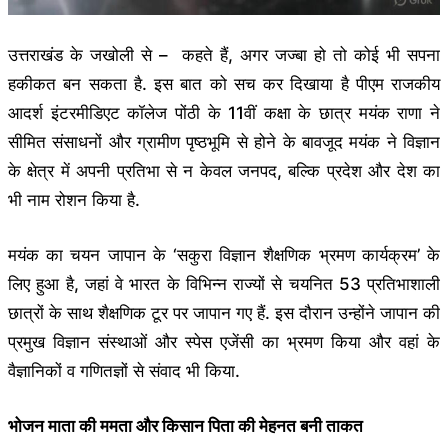
उत्तराखंड के जखोली से – कहते हैं, अगर जज्बा हो तो कोई भी सपना
हकीकत बन सकता है. इस बात को सच कर दिखाया है पीएम राजकीय
आदर्श इंटरमीडिएट कॉलेज पोंठी के 11वीं कक्षा के छात्र मयंक राणा ने
सीमित संसाधनों और ग्रामीण पृष्ठभूमि से होने के बावजूद मयंक ने विज्ञान
के क्षेत्र में अपनी प्रतिभा से न केवल जनपद, बल्कि प्रदेश और देश का
भी नाम रोशन किया है.
मयंक का चयन जापान के ‘सकुरा विज्ञान शैक्षणिक भ्रमण कार्यक्रम’ के
लिए हुआ है, जहां वे भारत के विभिन्न राज्यों से चयनित 53 प्रतिभाशाली
छात्रों के साथ शैक्षणिक टूर पर जापान गए हैं. इस दौरान उन्होंने जापान की
प्रमुख विज्ञान संस्थाओं और स्पेस एजेंसी का भ्रमण किया और वहां के
वैज्ञानिकों व गणितज्ञों से संवाद भी किया.
भोजन माता की ममता और किसान पिता की मेहनत बनी ताकत