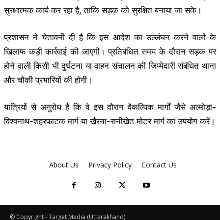
सुरक्षात्मक कार्य कर रहा है, ताकि सड़क को सुरक्षित बनाया जा सके।
प्रशासन ने चेतावनी दी है कि इस आदेश का उल्लंघन करने वालों के
खिलाफ कड़ी कार्रवाई की जाएगी। प्रतिबंधित समय के दौरान सड़क पर
होने वाली किसी भी दुर्घटना या वाहन संचालन की जिम्मेदारी संबंधित थाना
और चौकी प्रभारियों की होगी।
यात्रियों से अनुरोध है कि वे इस दौरान वैकल्पिक मार्गों जैसे अल्मोड़ा-
विश्वनाथ-शहरफाटक मार्ग या खैरना-रानीखेत मोटर मार्ग का उपयोग करें।
About Us
Privacy Policy
Contact Us
© Copyright - Target Media (Uttarakhand)