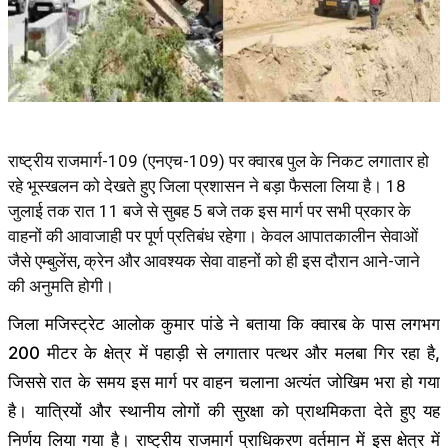
राष्ट्रीय राजमार्ग-109 (एनएच-109) पर क्वारब पुल के निकट लगातार हो
रहे भूस्खलन को देखते हुए जिला प्रशासन ने बड़ा फैसला लिया है। 18
जुलाई तक रात 11 बजे से सुबह 5 बजे तक इस मार्ग पर सभी प्रकार के
वाहनों की आवाजाही पर पूर्ण प्रतिबंध रहेगा। केवल आपातकालीन सेवाओं
जैसे एम्बुलेंस, क्रेन और आवश्यक सेवा वाहनों को ही इस दौरान आने-जाने
की अनुमति होगी।
जिला मजिस्ट्रेट आलोक कुमार पांडे ने बताया कि क्वारब के पास लगभग
200 मीटर के क्षेत्र में पहाड़ी से लगातार पत्थर और मलबा गिर रहा है,
जिससे रात के समय इस मार्ग पर वाहन चलाना अत्यंत जोखिम भरा हो गया
है। यात्रियों और स्थानीय लोगों की सुरक्षा को प्राथमिकता देते हुए यह
निर्णय लिया गया है। राष्ट्रीय राजमार्ग प्राधिकरण वर्तमान में इस क्षेत्र में